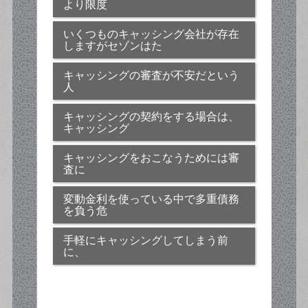
より限度
いくつものキャッシング会社が存在
しますがセゾンはた
キャッシングの審査が不安だという
人
キャッシングの契約をする場合は、
キャッシング
キャッシングをおこなうためには審
査に
変動金利を使っている中で多重債務
を負う危
手軽にキャッシングしてしまう前
に、