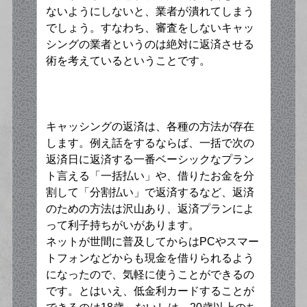
ないようにしないと、業者が潰れてしまう
でしょう。すなわち、審査をしないキャッ
シングの業者というのは絶対に返済させる
術を考えているということです。
キャッシングの返済は、各種の方法が存在
します。例え話をするならば、一括で次の
返済日に返済する一番ベーシックなプラン
ト言える「一括払い」や、借りたお金を分
割して「分割払い」で返済するなど、返済
のための方法は沢山あり、返済プランによ
って利子持ちがいがあります。
ネットが世間に普及してからはPCやスマー
トフォンなどからも現金を借りられるよう
になったので、気軽に使うことができるの
です。とはいえ、低金利カードすることが