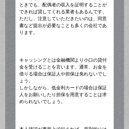
ときでも、配偶者の収入を証明することが
できれば貸してくれる業者もあるんです。
ただし、注意していただきたいのは、同意
書など提出が必要なことも多くの会社であ
ります。
キャッシングとは金融機関より小口の貸付
金を受けることを言います。通常、お金を
借りる場合は保証人や担保は免れないでし
ょう。
しかしながら、低金利カードの場合は保証
人をお願いしたり担保を用意することは求
められないでしょう。