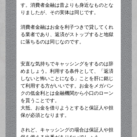
す。消費者金融は昔よりも身近なものとな
りましたが、その実体は同じです。
消費者金融はお金を利子つきで貸してくれ
る業者であり、返済がストップすると地獄
に落ちるのは同じなのです。
安直な気持ちでキャッシングをするのは辞
めましょう。利用する条件として、「返済
しないと怖いことになる」ことを肝に銘じ
て利用する方がいいです。お金をメガバン
クの低金利とは金融機関から小口のローン
を貰うことです。
大抵、お金を借りようとすると保証人や担
保が必須となります。
されど、キャッシングの場合は保証人や担