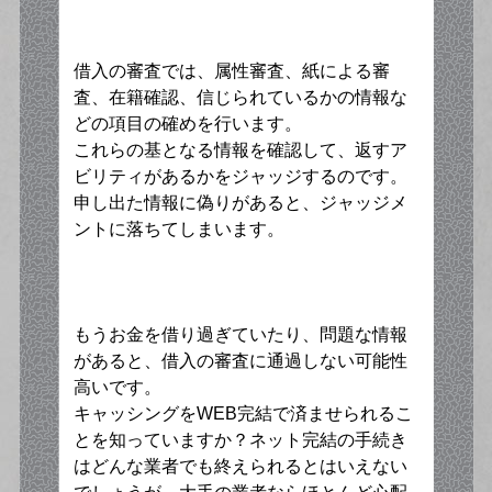
借入の審査では、属性審査、紙による審
査、在籍確認、信じられているかの情報な
どの項目の確めを行います。
これらの基となる情報を確認して、返すア
ビリティがあるかをジャッジするのです。
申し出た情報に偽りがあると、ジャッジメ
ントに落ちてしまいます。
もうお金を借り過ぎていたり、問題な情報
があると、借入の審査に通過しない可能性
高いです。
キャッシングをWEB完結で済ませられるこ
とを知っていますか？ネット完結の手続き
はどんな業者でも終えられるとはいえない