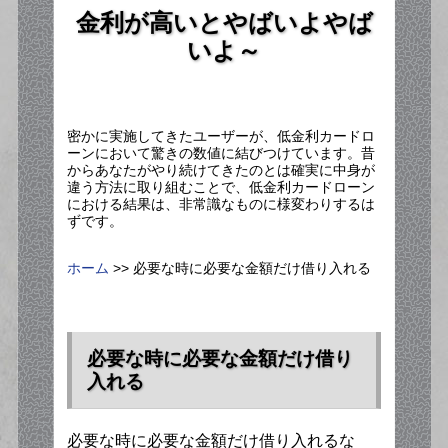
金利が高いとやばいよやば
いよ～
密かに実施してきたユーザーが、低金利カードロ
ーンにおいて驚きの数値に結びつけています。昔
からあなたがやり続けてきたのとは確実に中身が
違う方法に取り組むことで、低金利カードローン
における結果は、非常識なものに様変わりするは
ずです。
ホーム
>> 必要な時に必要な金額だけ借り入れる
必要な時に必要な金額だけ借り
入れる
必要な時に必要な金額だけ借り入れるな