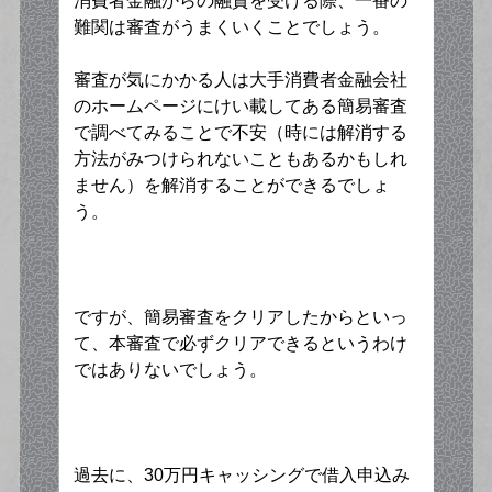
消費者金融からの融資を受ける際、一番の
難関は審査がうまくいくことでしょう。
審査が気にかかる人は大手消費者金融会社
のホームページにけい載してある簡易審査
で調べてみることで不安（時には解消する
方法がみつけられないこともあるかもしれ
ません）を解消することができるでしょ
う。
ですが、簡易審査をクリアしたからといっ
て、本審査で必ずクリアできるというわけ
ではありないでしょう。
過去に、30万円キャッシングで借入申込み