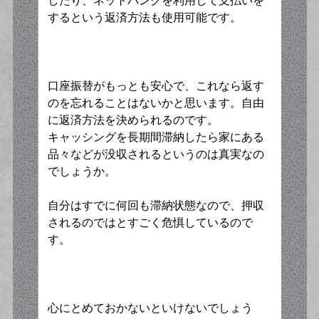
したり、ネットバンクを利用して支払いを
するという返済方法も使用可能です。
口座振替がもっとも安心で、これなら返す
のを忘れることはないかと思います。自由
に返済方法を決められるのです。
キャッシングを長期間滞納したら家にある
品々などが没収されるというのは真実なの
でしょうか。
自分はすでに何回も滞納状態なので、押収
されるのではとすごく危惧しているので
す。
心にとめておかないといけないでしょう