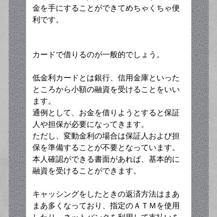
金を手にすることができてめちゃくちゃ便
利です。
カードで借りるのが一般的でしょう。
低金利カードとは銀行、信用金庫といった
ところから小額の融資を受けることをいい
ます。
通例として、お金を借りようとすると保証
人や担保が必要になってきます。
ただし、変動金利の場合は保証人および担
保を準備することが不要となっています。
本人確認ができる書面があれば、基本的に
融資を受けることができます。
キャッシングをしたときの返済方法はまあ
まあ多くなっており、指定のＡＴＭを使用